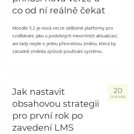
co od ní reálně čekat
Moodle 5.2 je nová verze oblíbené platformy pro
vzdělávání. Jako u podobných minoritních aktualizací,
ani tady nejde o jednu převratnou změnu, která by
zásadně změnila způsob používání systému.
Jak nastavit
20
DUB 2026
obsahovou strategii
pro první rok po
zavedení LMS