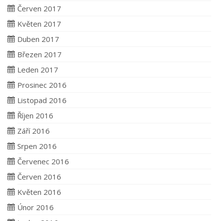
Červen 2017
Květen 2017
Duben 2017
Březen 2017
Leden 2017
Prosinec 2016
Listopad 2016
Říjen 2016
Září 2016
Srpen 2016
Červenec 2016
Červen 2016
Květen 2016
Únor 2016