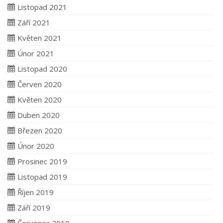
Listopad 2021
Září 2021
Květen 2021
Únor 2021
Listopad 2020
Červen 2020
Květen 2020
Duben 2020
Březen 2020
Únor 2020
Prosinec 2019
Listopad 2019
Říjen 2019
Září 2019