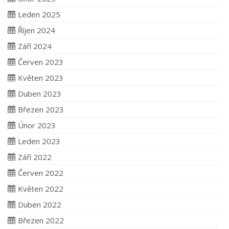
Leden 2025
Říjen 2024
Září 2024
Červen 2023
Květen 2023
Duben 2023
Březen 2023
Únor 2023
Leden 2023
Září 2022
Červen 2022
Květen 2022
Duben 2022
Březen 2022