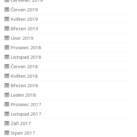
Červenec 2019
Červen 2019
Květen 2019
Březen 2019
Únor 2019
Prosinec 2018
Listopad 2018
Červen 2018
Květen 2018
Březen 2018
Leden 2018
Prosinec 2017
Listopad 2017
Září 2017
Srpen 2017