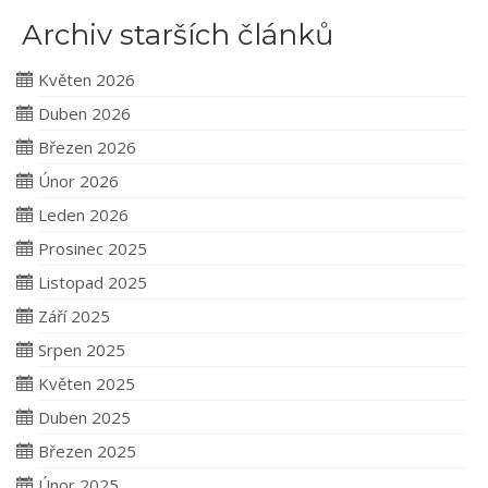
Archiv starších článků
Květen 2026
Duben 2026
Březen 2026
Únor 2026
Leden 2026
Prosinec 2025
Listopad 2025
Září 2025
Srpen 2025
Květen 2025
Duben 2025
Březen 2025
Únor 2025