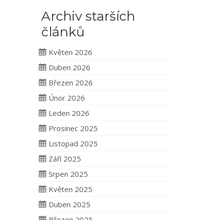
Archiv starších
článků
Květen 2026
Duben 2026
Březen 2026
Únor 2026
Leden 2026
Prosinec 2025
Listopad 2025
Září 2025
Srpen 2025
Květen 2025
Duben 2025
Březen 2025