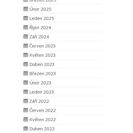
Únor 2025
Leden 2025
Říjen 2024
Září 2024
Červen 2023
Květen 2023
Duben 2023
Březen 2023
Únor 2023
Leden 2023
Září 2022
Červen 2022
Květen 2022
Duben 2022