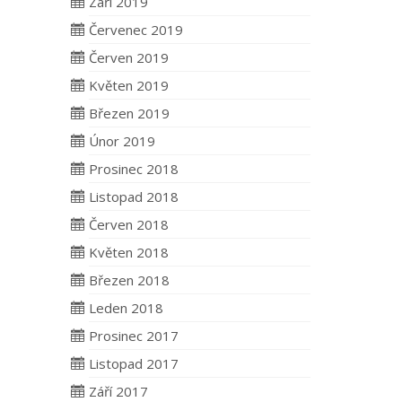
Září 2019
Červenec 2019
Červen 2019
Květen 2019
Březen 2019
Únor 2019
Prosinec 2018
Listopad 2018
Červen 2018
Květen 2018
Březen 2018
Leden 2018
Prosinec 2017
Listopad 2017
Září 2017