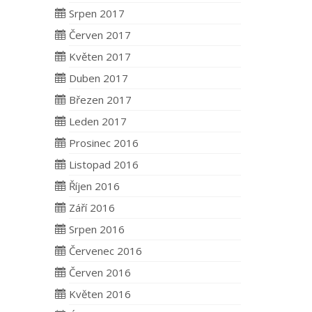
Srpen 2017
Červen 2017
Květen 2017
Duben 2017
Březen 2017
Leden 2017
Prosinec 2016
Listopad 2016
Říjen 2016
Září 2016
Srpen 2016
Červenec 2016
Červen 2016
Květen 2016