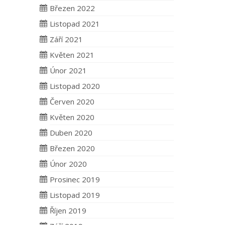
Březen 2022
Listopad 2021
Září 2021
Květen 2021
Únor 2021
Listopad 2020
Červen 2020
Květen 2020
Duben 2020
Březen 2020
Únor 2020
Prosinec 2019
Listopad 2019
Říjen 2019