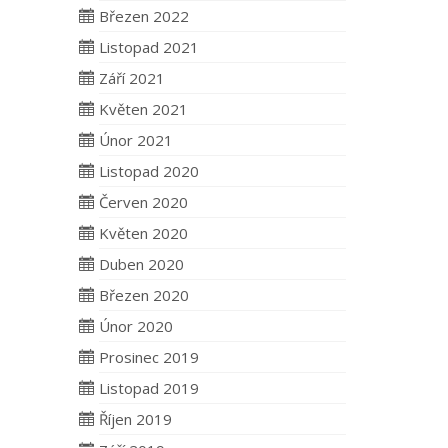
Březen 2022
Listopad 2021
Září 2021
Květen 2021
Únor 2021
Listopad 2020
Červen 2020
Květen 2020
Duben 2020
Březen 2020
Únor 2020
Prosinec 2019
Listopad 2019
Říjen 2019