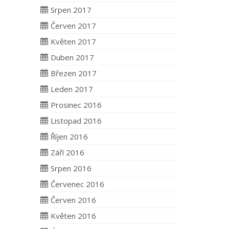
Srpen 2017
Červen 2017
Květen 2017
Duben 2017
Březen 2017
Leden 2017
Prosinec 2016
Listopad 2016
Říjen 2016
Září 2016
Srpen 2016
Červenec 2016
Červen 2016
Květen 2016