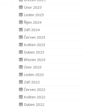
Únor 2025
Leden 2025
Říjen 2024
Září 2024
Červen 2023
Květen 2023
Duben 2023
Březen 2023
Únor 2023
Leden 2023
Září 2022
Červen 2022
Květen 2022
Duben 2022