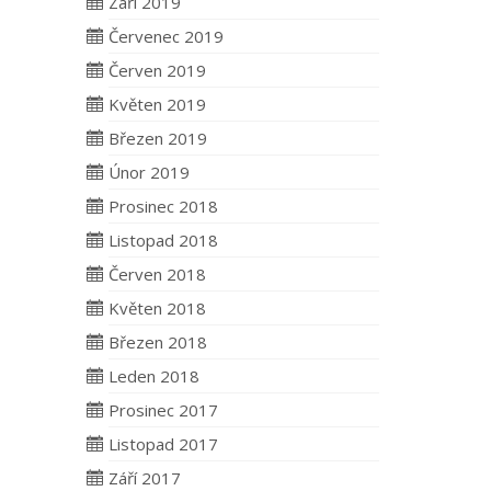
Září 2019
Červenec 2019
Červen 2019
Květen 2019
Březen 2019
Únor 2019
Prosinec 2018
Listopad 2018
Červen 2018
Květen 2018
Březen 2018
Leden 2018
Prosinec 2017
Listopad 2017
Září 2017