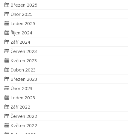
Březen 2025
Únor 2025
Leden 2025
Říjen 2024
Září 2024
Červen 2023
Květen 2023
Duben 2023
Březen 2023
Únor 2023
Leden 2023
Září 2022
Červen 2022
Květen 2022