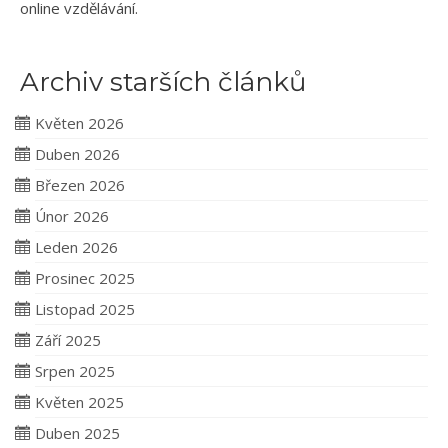
online vzdělávání.
Archiv starších článků
Květen 2026
Duben 2026
Březen 2026
Únor 2026
Leden 2026
Prosinec 2025
Listopad 2025
Září 2025
Srpen 2025
Květen 2025
Duben 2025