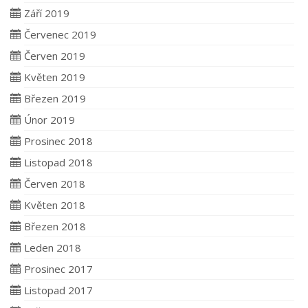
Září 2019
Červenec 2019
Červen 2019
Květen 2019
Březen 2019
Únor 2019
Prosinec 2018
Listopad 2018
Červen 2018
Květen 2018
Březen 2018
Leden 2018
Prosinec 2017
Listopad 2017