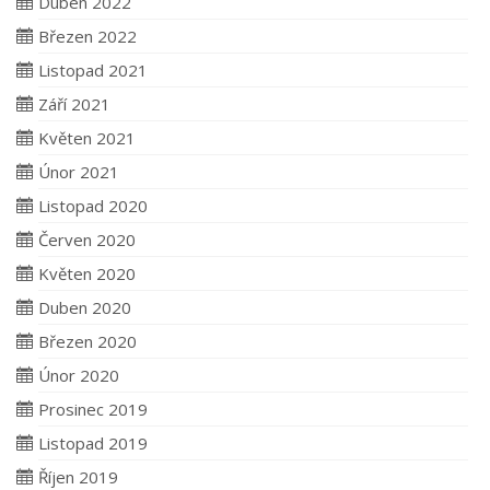
Duben 2022
Březen 2022
Listopad 2021
Září 2021
Květen 2021
Únor 2021
Listopad 2020
Červen 2020
Květen 2020
Duben 2020
Březen 2020
Únor 2020
Prosinec 2019
Listopad 2019
Říjen 2019