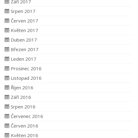
Září 2017
Srpen 2017
Červen 2017
Květen 2017
Duben 2017
Březen 2017
Leden 2017
Prosinec 2016
Listopad 2016
Říjen 2016
Září 2016
Srpen 2016
Červenec 2016
Červen 2016
Květen 2016