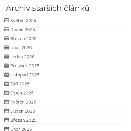
Archiv starších článků
Květen 2026
Duben 2026
Březen 2026
Únor 2026
Leden 2026
Prosinec 2025
Listopad 2025
Září 2025
Srpen 2025
Květen 2025
Duben 2025
Březen 2025
Únor 2025