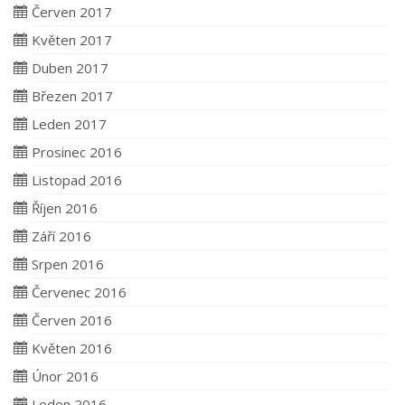
Červen 2017
Květen 2017
Duben 2017
Březen 2017
Leden 2017
Prosinec 2016
Listopad 2016
Říjen 2016
Září 2016
Srpen 2016
Červenec 2016
Červen 2016
Květen 2016
Únor 2016
Leden 2016