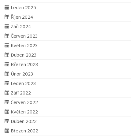
Leden 2025
Říjen 2024
Září 2024
Červen 2023
Květen 2023
Duben 2023
Březen 2023
Únor 2023
Leden 2023
Září 2022
Červen 2022
Květen 2022
Duben 2022
Březen 2022