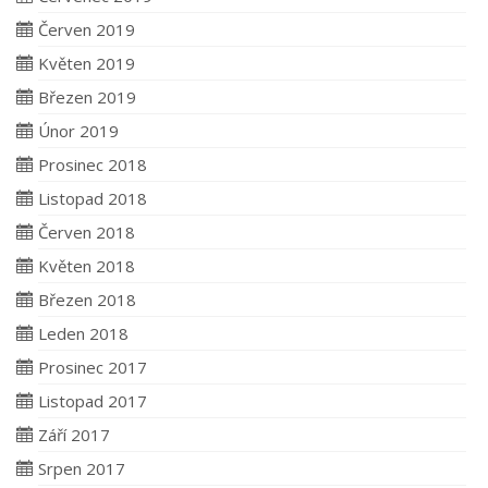
Červen 2019
Květen 2019
Březen 2019
Únor 2019
Prosinec 2018
Listopad 2018
Červen 2018
Květen 2018
Březen 2018
Leden 2018
Prosinec 2017
Listopad 2017
Září 2017
Srpen 2017