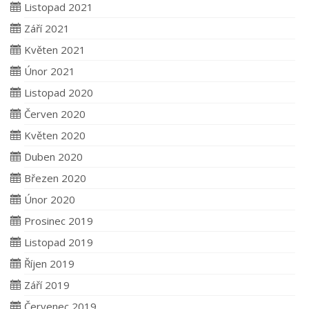
Listopad 2021
Září 2021
Květen 2021
Únor 2021
Listopad 2020
Červen 2020
Květen 2020
Duben 2020
Březen 2020
Únor 2020
Prosinec 2019
Listopad 2019
Říjen 2019
Září 2019
Červenec 2019