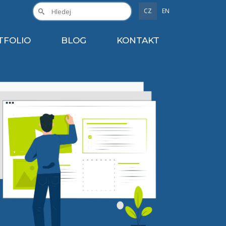
CZ
EN
TFOLIO
BLOG
KONTAKT