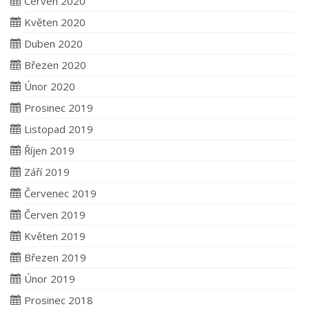
Červen 2020
Květen 2020
Duben 2020
Březen 2020
Únor 2020
Prosinec 2019
Listopad 2019
Říjen 2019
Září 2019
Červenec 2019
Červen 2019
Květen 2019
Březen 2019
Únor 2019
Prosinec 2018