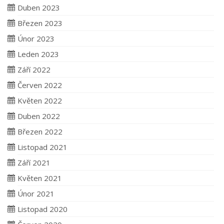
Duben 2023
Březen 2023
Únor 2023
Leden 2023
Září 2022
Červen 2022
Květen 2022
Duben 2022
Březen 2022
Listopad 2021
Září 2021
Květen 2021
Únor 2021
Listopad 2020