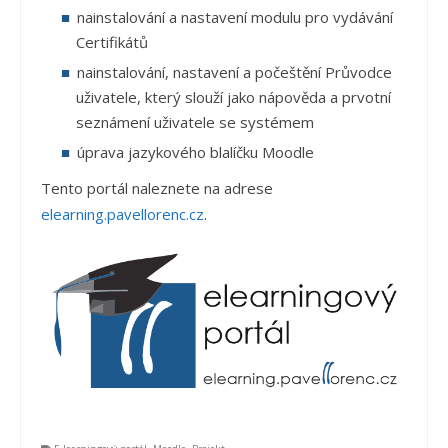
nainstalování a nastavení modulu pro vydávání
Certifikátů
nainstalování, nastavení a počeštění Průvodce
uživatele, který slouží jako nápověda a prvotní
seznámení uživatele se systémem
úprava jazykového blalíčku Moodle
Tento portál naleznete na adrese
elearning.pavellorenc.cz
.