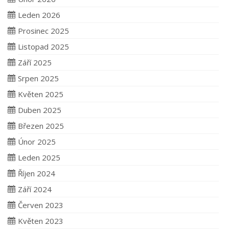
Leden 2026
Prosinec 2025
Listopad 2025
Září 2025
Srpen 2025
Květen 2025
Duben 2025
Březen 2025
Únor 2025
Leden 2025
Říjen 2024
Září 2024
Červen 2023
Květen 2023