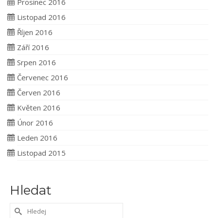
Prosinec 2016
Listopad 2016
Říjen 2016
Září 2016
Srpen 2016
Červenec 2016
Červen 2016
Květen 2016
Únor 2016
Leden 2016
Listopad 2015
Hledat
Search