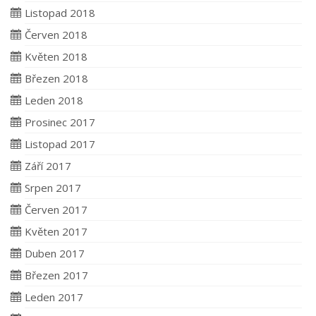
Listopad 2018
Červen 2018
Květen 2018
Březen 2018
Leden 2018
Prosinec 2017
Listopad 2017
Září 2017
Srpen 2017
Červen 2017
Květen 2017
Duben 2017
Březen 2017
Leden 2017