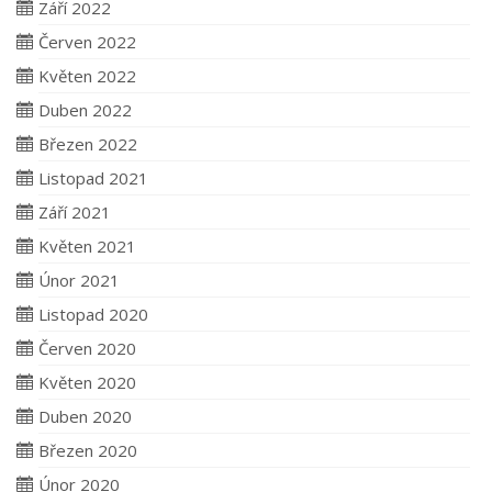
Září 2022
Červen 2022
Květen 2022
Duben 2022
Březen 2022
Listopad 2021
Září 2021
Květen 2021
Únor 2021
Listopad 2020
Červen 2020
Květen 2020
Duben 2020
Březen 2020
Únor 2020