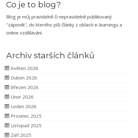
Co je to blog?
Blog je můj pravidelně či nepravidelně publikovaný
"zápisník", do kterého píši články z oblasti e-learningu a
online vzdělávání.
Archiv starších článků
Květen 2026
Duben 2026
Březen 2026
Únor 2026
Leden 2026
Prosinec 2025
Listopad 2025
Září 2025