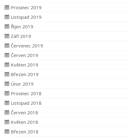
Prosinec 2019
Listopad 2019
Říjen 2019
Září 2019
Červenec 2019
Červen 2019
Květen 2019
Březen 2019
Únor 2019
Prosinec 2018
Listopad 2018
Červen 2018
Květen 2018
Březen 2018