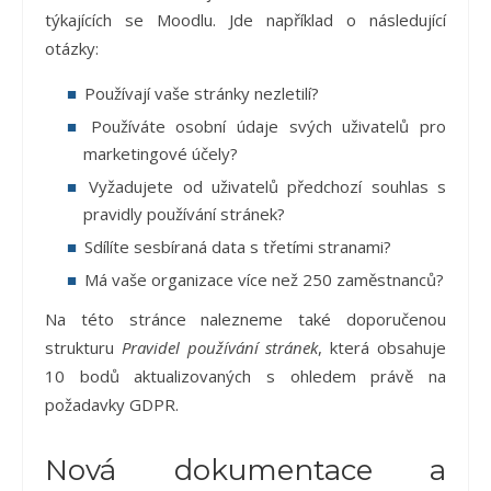
týkajících se Moodlu. Jde například o následující
otázky:
Používají vaše stránky nezletilí?
Používáte osobní údaje svých uživatelů pro
marketingové účely?
Vyžadujete od uživatelů předchozí souhlas s
pravidly používání stránek?
Sdílíte sesbíraná data s třetími stranami?
Má vaše organizace více než 250 zaměstnanců?
Na této stránce nalezneme také doporučenou
strukturu
Pravidel používání stránek
, která obsahuje
10 bodů aktualizovaných s ohledem právě na
požadavky GDPR.
Nová dokumentace a