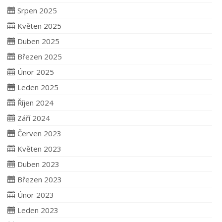
Srpen 2025
Květen 2025
Duben 2025
Březen 2025
Únor 2025
Leden 2025
Říjen 2024
Září 2024
Červen 2023
Květen 2023
Duben 2023
Březen 2023
Únor 2023
Leden 2023