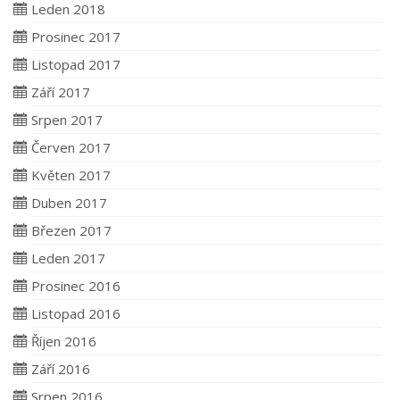
Leden 2018
Prosinec 2017
Listopad 2017
Září 2017
Srpen 2017
Červen 2017
Květen 2017
Duben 2017
Březen 2017
Leden 2017
Prosinec 2016
Listopad 2016
Říjen 2016
Září 2016
Srpen 2016