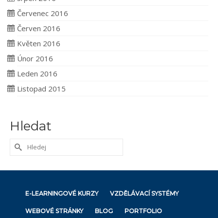
Červenec 2016
Červen 2016
Květen 2016
Únor 2016
Leden 2016
Listopad 2015
Hledat
Search
for:
E-LEARNINGOVÉ KURZY
VZDĚLÁVACÍ SYSTÉMY
WEBOVÉ STRÁNKY
BLOG
PORTFOLIO