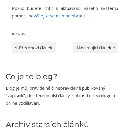
Pokud budete chtít s aktualizací Vašeho systému
pomoci,
neváhejte se na mne obrátit
.
Moodle
Předchozí článek
Následující článek
Co je to blog?
Blog je můj pravidelně či nepravidelně publikovaný
"zápisník", do kterého píši články z oblasti e-learningu a
online vzdělávání.
Archiv starších článků