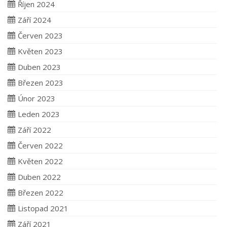
Říjen 2024
Září 2024
Červen 2023
Květen 2023
Duben 2023
Březen 2023
Únor 2023
Leden 2023
Září 2022
Červen 2022
Květen 2022
Duben 2022
Březen 2022
Listopad 2021
Září 2021