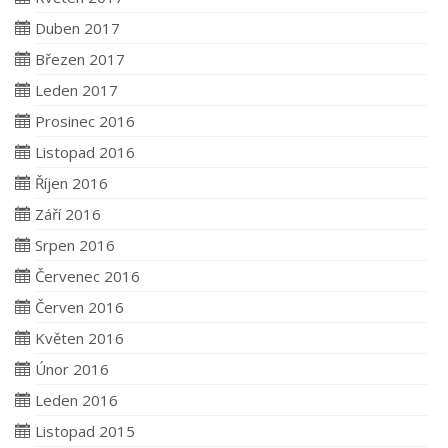
Duben 2017
Březen 2017
Leden 2017
Prosinec 2016
Listopad 2016
Říjen 2016
Září 2016
Srpen 2016
Červenec 2016
Červen 2016
Květen 2016
Únor 2016
Leden 2016
Listopad 2015