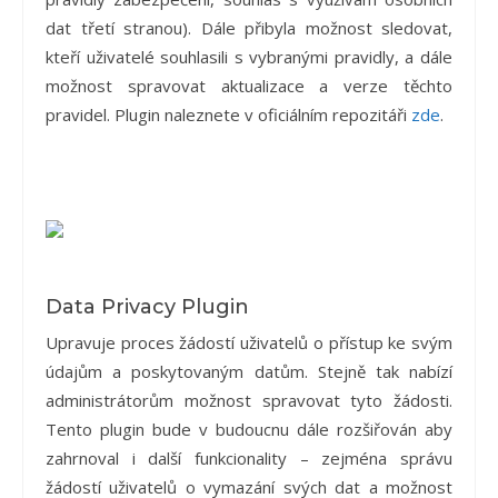
dat třetí stranou). Dále přibyla možnost sledovat,
kteří uživatelé souhlasili s vybranými pravidly, a dále
možnost spravovat aktualizace a verze těchto
pravidel. Plugin naleznete v oficiálním repozitáři
zde
.
Data Privacy Plugin
Upravuje proces žádostí uživatelů o přístup ke svým
údajům a poskytovaným datům. Stejně tak nabízí
administrátorům možnost spravovat tyto žádosti.
Tento plugin bude v budoucnu dále rozšiřován aby
zahrnoval i další funkcionality – zejména správu
žádostí uživatelů o vymazání svých dat a možnost