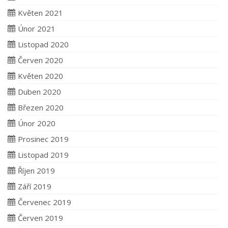
Květen 2021
Únor 2021
Listopad 2020
Červen 2020
Květen 2020
Duben 2020
Březen 2020
Únor 2020
Prosinec 2019
Listopad 2019
Říjen 2019
Září 2019
Červenec 2019
Červen 2019