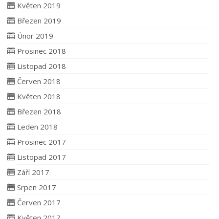
Květen 2019
Březen 2019
Únor 2019
Prosinec 2018
Listopad 2018
Červen 2018
Květen 2018
Březen 2018
Leden 2018
Prosinec 2017
Listopad 2017
Září 2017
Srpen 2017
Červen 2017
Květen 2017