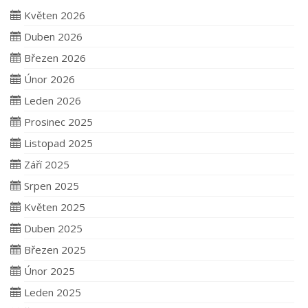
Květen 2026
Duben 2026
Březen 2026
Únor 2026
Leden 2026
Prosinec 2025
Listopad 2025
Září 2025
Srpen 2025
Květen 2025
Duben 2025
Březen 2025
Únor 2025
Leden 2025