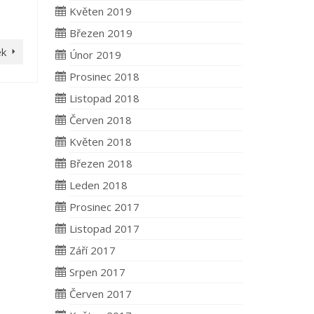
Květen 2019
Březen 2019
ek
Únor 2019
Prosinec 2018
Listopad 2018
Červen 2018
Květen 2018
Březen 2018
Leden 2018
Prosinec 2017
Listopad 2017
Září 2017
Srpen 2017
Červen 2017