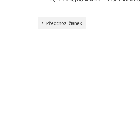
Předchozí článek