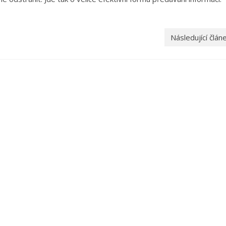
Následující člán