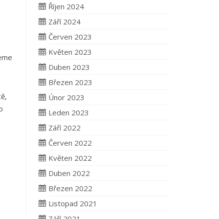
Říjen 2024
Září 2024
Červen 2023
Květen 2023
deme
Duben 2023
Březen 2023
ě,
Únor 2023
o
Leden 2023
Září 2022
Červen 2022
Květen 2022
Duben 2022
Březen 2022
Listopad 2021
Září 2021