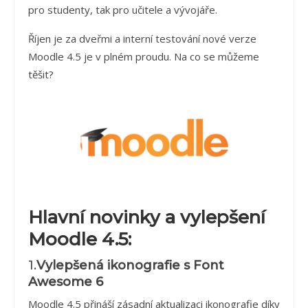
pro studenty, tak pro učitele a vývojáře.
Říjen je za dveřmi a interní testování nové verze
Moodle 4.5 je v plném proudu. Na co se můžeme
těšit?
Hlavní novinky a vylepšení
Moodle 4.5:
1.
Vylepšená ikonografie s Font
Awesome 6
Moodle 4.5 přináší zásadní aktualizaci ikonografie díky