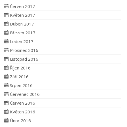
Červen 2017
Květen 2017
Duben 2017
Březen 2017
Leden 2017
Prosinec 2016
Listopad 2016
Říjen 2016
Září 2016
Srpen 2016
Červenec 2016
Červen 2016
Květen 2016
Únor 2016