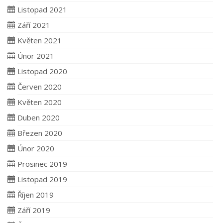
Listopad 2021
Září 2021
Květen 2021
Únor 2021
Listopad 2020
Červen 2020
Květen 2020
Duben 2020
Březen 2020
Únor 2020
Prosinec 2019
Listopad 2019
Říjen 2019
Září 2019