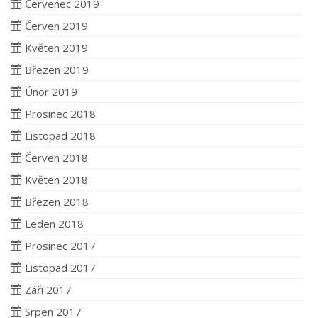
Červenec 2019
Červen 2019
Květen 2019
Březen 2019
Únor 2019
Prosinec 2018
Listopad 2018
Červen 2018
Květen 2018
Březen 2018
Leden 2018
Prosinec 2017
Listopad 2017
Září 2017
Srpen 2017