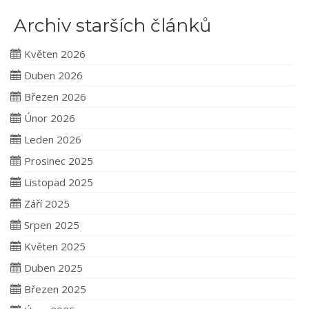
Archiv starších článků
Květen 2026
Duben 2026
Březen 2026
Únor 2026
Leden 2026
Prosinec 2025
Listopad 2025
Září 2025
Srpen 2025
Květen 2025
Duben 2025
Březen 2025