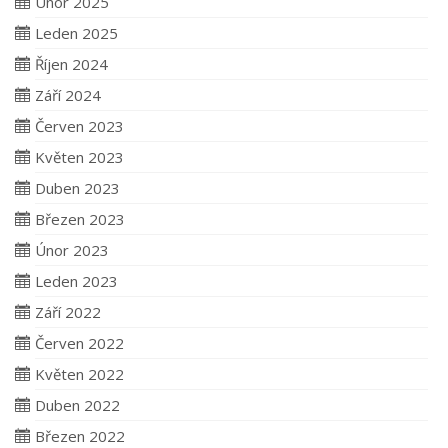
Únor 2025
Leden 2025
Říjen 2024
Září 2024
Červen 2023
Květen 2023
Duben 2023
Březen 2023
Únor 2023
Leden 2023
Září 2022
Červen 2022
Květen 2022
Duben 2022
Březen 2022