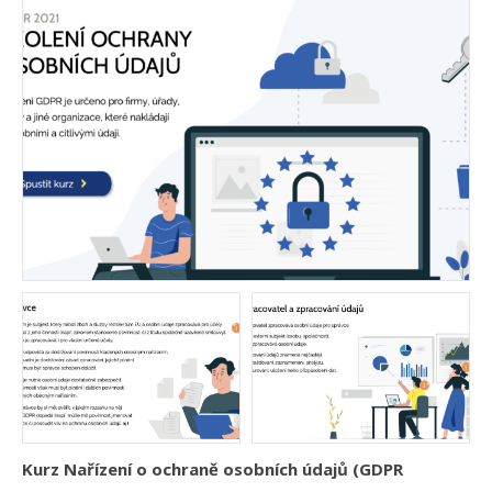
Kurz Nařízení o ochraně osobních údajů (GDPR