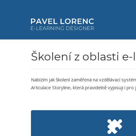
Školení z oblasti e
Nabízím jak školení zaměřená na vzdělávací systém 
Articulace Storyline, která pravidelně vypisuji i pro 